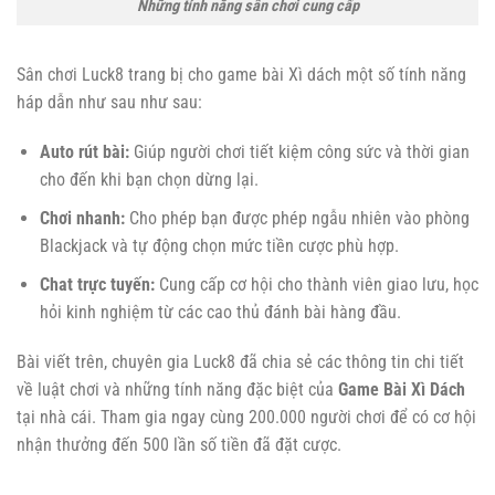
Những tính năng sân chơi cung cấp
Sân chơi Luck8 trang bị cho game bài Xì dách một số tính năng
háp dẫn như sau như sau:
Auto rút bài:
Giúp người chơi tiết kiệm công sức và thời gian
cho đến khi bạn chọn dừng lại.
Chơi nhanh:
Cho phép bạn được phép ngẫu nhiên vào phòng
Blackjack và tự động chọn mức tiền cược phù hợp.
Chat trực tuyến:
Cung cấp cơ hội cho thành viên giao lưu, học
hỏi kinh nghiệm từ các cao thủ đánh bài hàng đầu.
Bài viết trên, chuyên gia Luck8 đã chia sẻ các thông tin chi tiết
về luật chơi và những tính năng đặc biệt của
Game Bài Xì Dách
tại nhà cái. Tham gia ngay cùng 200.000 người chơi để có cơ hội
nhận thưởng đến 500 lần số tiền đã đặt cược.