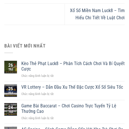
Xổ Số Miền Nam Luck8 – Tìm
Hiểu Chi Tiết Về Luật Chơi
BÀI VIẾT MỚI NHẤT
Kèo Thẻ Phạt Luck8 – Phân Tích Cách Chơi Và Bí Quyết
26
Cược
Th3
ở
Chức năng bình luận bị tắt
Kèo
Thẻ
VR Lottery – Dẫn Đầu Xu Thế Đặc Cược Xổ Số Siêu Tốc
25
Phạt
Th3
ở
Chức năng bình luận bị tắt
Luck8
VR
–
Lottery
Game Bài Baccarat – Chơi Casino Trực Tuyến Tỷ Lệ
Phân
24
–
Tích
Thưởng Cao
Th3
Dẫn
Cách
ở
Chức năng bình luận bị tắt
Đầu
Chơi
Game
Xu
Và
Bài
Thế