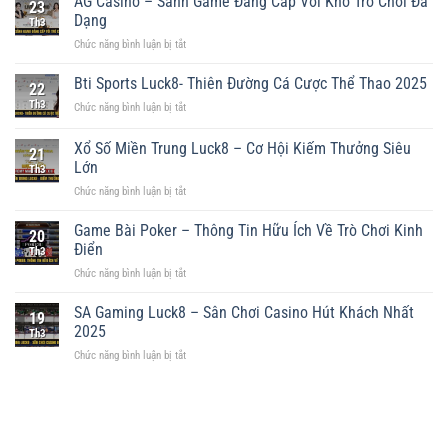
AG Casino – Sảnh Game Đẳng Cấp Với Kho Trò Chơi Đa
Bí
23
Baccarat
Đặc
Dạng
Quyết
Th3
–
Cược
Cược
ở
Chức năng bình luận bị tắt
Chơi
Xổ
AG
Casino
Số
Casino
Bti Sports Luck8- Thiên Đường Cá Cược Thể Thao 2025
Trực
Siêu
22
–
Tuyến
Tốc
Th3
ở
Chức năng bình luận bị tắt
Sảnh
Tỷ
Bti
Game
Lệ
Sports
Xổ Số Miền Trung Luck8 – Cơ Hội Kiếm Thưởng Siêu
Đẳng
Thưởng
21
Luck8-
Cấp
Lớn
Cao
Th3
Thiên
Với
ở
Chức năng bình luận bị tắt
Đường
Kho
Xổ
Cá
Trò
Số
Cược
Game Bài Poker – Thông Tin Hữu Ích Về Trò Chơi Kinh
Chơi
20
Miền
Thể
Điển
Đa
Th3
Trung
Thao
Dạng
ở
Chức năng bình luận bị tắt
Luck8
2025
Game
–
Bài
SA Gaming Luck8 – Sân Chơi Casino Hút Khách Nhất
Cơ
19
Poker
Hội
2025
Th3
–
Kiếm
ở
Chức năng bình luận bị tắt
Thông
Thưởng
SA
Tin
Siêu
Gaming
Hữu
Lớn
Luck8
Ích
–
Về
Sân
Trò