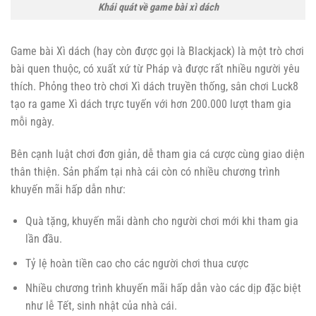
Khái quát về game bài xì dách
Game bài Xì dách (hay còn được gọi là Blackjack) là một trò chơi
bài quen thuộc, có xuất xứ từ Pháp và được rất nhiều người yêu
thích. Phỏng theo trò chơi Xì dách truyền thống, sân chơi Luck8
tạo ra game Xì dách trực tuyến với hơn 200.000 lượt tham gia
mỗi ngày.
Bên cạnh luật chơi đơn giản, dễ tham gia cá cược cùng giao diện
thân thiện. Sản phẩm tại nhà cái còn có nhiều chương trình
khuyến mãi hấp dẫn như:
Quà tặng, khuyến mãi dành cho người chơi mới khi tham gia
lần đầu.
Tỷ lệ hoàn tiền cao cho các người chơi thua cược
Nhiều chương trình khuyến mãi hấp dẫn vào các dịp đặc biệt
như lễ Tết, sinh nhật của nhà cái.