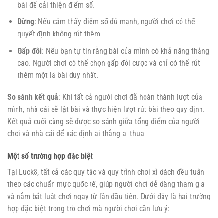
bài để cải thiện điểm số.
Dừng
: Nếu cảm thấy điểm số đủ mạnh, người chơi có thể
quyết định không rút thêm.
Gấp đôi
: Nếu bạn tự tin rằng bài của mình có khả năng thắng
cao. Người chơi có thể chọn gấp đôi cược và chỉ có thể rút
thêm một lá bài duy nhất.
So sánh kết quả
: Khi tất cả người chơi đã hoàn thành lượt của
mình, nhà cái sẽ lật bài và thực hiện lượt rút bài theo quy định.
Kết quả cuối cùng sẽ được so sánh giữa tổng điểm của người
chơi và nhà cái để xác định ai thắng ai thua.
Một số trường hợp đặc biệt
Tại Luck8, tất cả các quy tắc và quy trình chơi xì dách đều tuân
theo các chuẩn mực quốc tế, giúp người chơi dễ dàng tham gia
và nắm bắt luật chơi ngay từ lần đầu tiên. Dưới đây là hai trường
hợp đặc biệt trong trò chơi mà người chơi cần lưu ý: