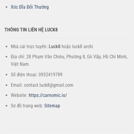
Xóc Đĩa Đổi Thưởng
THÔNG TIN LIÊN HỆ LUCK8
Nhà cái trực tuyến:
Luck8
hoặc luck8 archi
Địa chỉ: 28 Phạm Văn Chiêu, Phường 8, Gò Vấp, Hồ Chí Minh,
Việt Nam
Số điện thoại: 0932419789
Email:
contact.luck8@gmail.com
Website:
https://carnomic.io/
Sơ đồ trang web:
Sitemap